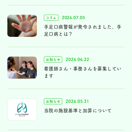
2026.07.05
コラム
手足口病警報が発令されました。手
足口病とは？
2026.06.22
お知らせ
看護師さん・事務さんを募集してい
ます
2026.05.31
お知らせ
当院の施設基準と加算について