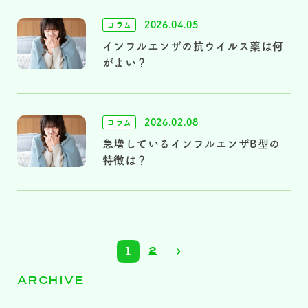
2026.04.05
コラム
インフルエンザの抗ウイルス薬は何
がよい？
2026.02.08
コラム
急増しているインフルエンザB型の
特徴は？
1
2
ARCHIVE