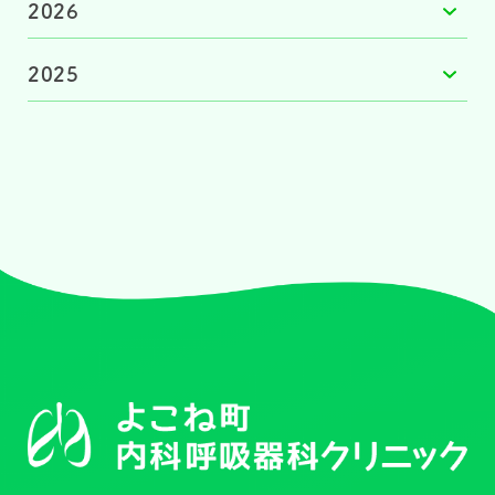
2026
2025