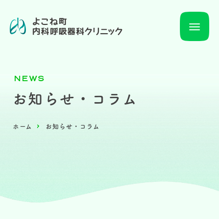
N
E
W
S
お知らせ・コラム
ホーム
お知らせ・コラム