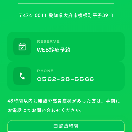
〒474-0011 愛知県大府市横根町平子39-1
RESERVE
WEB診療予約
PHONE
0562-38-5566
48時間以内に発熱や感冒症状があった方は、事前に
お電話にて
お問い合わせください。
診療時間