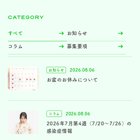
CATEGORY
すべて
お知らせ
コラム
募集要項
2026.08.06
お知らせ
お盆のお休みについて
2026.08.06
コラム
2026年7月第4週（7/20～7/26）の
感染症情報