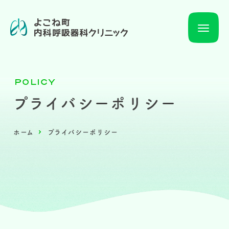
P
O
L
I
C
Y
プライバシーポリシー
ホーム
プライバシーポリシー