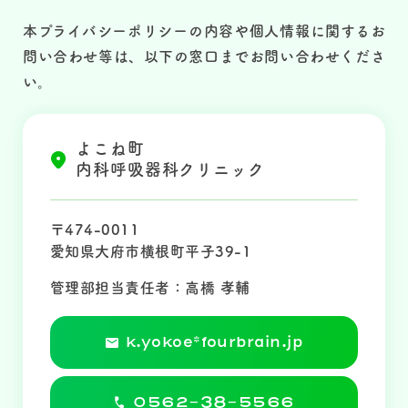
本プライバシーポリシーの内容や個人情報に関するお
問い合わせ等は、以下の窓口までお問い合わせくださ
い。
よこね町
内科呼吸器科クリニック
〒474-0011
愛知県大府市横根町平子39-1
管理部担当責任者：高橋 孝輔
k.yokoe*fourbrain.jp
0562-38-5566