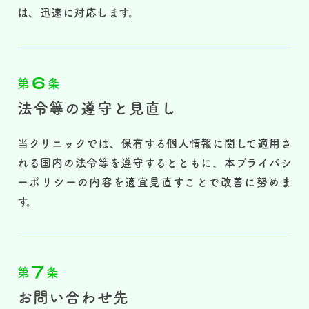
は、迅速に対応します。
6
第
条
法令等の遵守と見直し
当クリニックでは、保有する個人情報に関して適用さ
れる国内の法令等を遵守するとともに、本プライバシ
ーポリシーの内容を適宜見直すことで改善に努めま
す。
7
第
条
お問い合わせ先