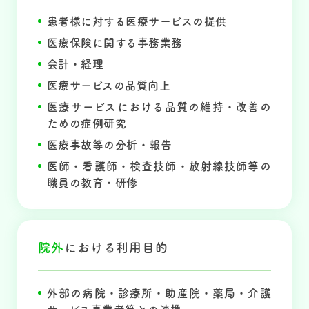
患者様に対する医療サービスの提供
医療保険に関する事務業務
会計・経理
医療サービスの品質向上
医療サービスにおける品質の維持・改善の
ための症例研究
医療事故等の分析・報告
医師・看護師・検査技師・放射線技師等の
職員の教育・研修
院外
における
利用目的
外部の病院・診療所・助産院・薬局・介護