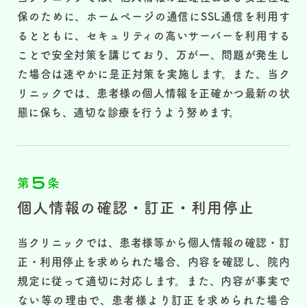
保のために、ホームページの通信にSSL通信を利用す
るとともに、セキュリティの高いサーバーを利用する
ことで安全対策を講じており、万が一、問題が発生し
た場合は速やかに是正対策を実施します。また、当ク
リニックでは、患者様の個人情報を正確かつ最新の状
態に保ち、適切な診療を行うよう努めます。
5
第
条
個人情報の確認・訂正・利用停止
当クリニックでは、患者様等から個人情報の確認・訂
正・利用停止を求められた場合、内容を確認し、院内
規定に従って適切に対応します。また、内容が事実で
ない等の理由で、患者様より訂正を求められた場合