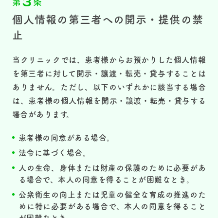
3
第
条
個人情報の第三者への開示・提供の禁
止
当クリニックでは、患者様からお預かりした個人情報
を第三者に対して開示・譲渡・転売・貸与することは
ありません。ただし、以下のいずれかに該当する場合
は、患者様の個人情報を開示・譲渡・転売・貸与する
場合があります。
患者様の同意がある場合。
法令に基づく場合。
人の生命、身体または財産の保護のために必要があ
る場合で、本人の同意を得ることが困難なとき。
公衆衛生の向上または児童の健全な育成の推進のた
めに特に必要がある場合で、本人の同意を得ること