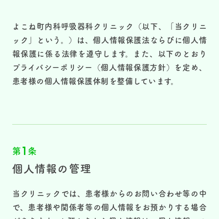
よこね町内科呼吸器科クリニック（以下、「当クリニ
ック」という。）は、個人情報保護法ならびに個人情
報保護に係る法律を遵守します。また、以下のとおり
プライバシーポリシー（個人情報保護方針）を定め、
患者様の個人情報保護体制を整備しています。
1
第
条
個人情報の管理
当クリニックでは、患者様からのお問い合わせ等の中
で、患者様や関係者等の個人情報をお預かりする場合