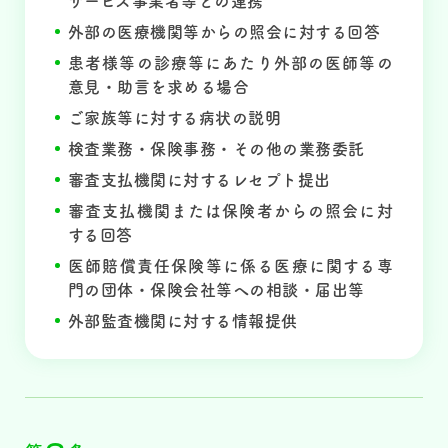
サービス事業者等との連携
外部の医療機関等からの照会に対する回答
患者様等の診療等にあたり外部の医師等の
意見・助言を求める場合
ご家族等に対する病状の説明
検査業務・保険事務・その他の業務委託
審査支払機関に対するレセプト提出
審査支払機関または保険者からの照会に対
する回答
医師賠償責任保険等に係る医療に関する専
門の団体・保険会社等への相談・届出等
外部監査機関に対する情報提供