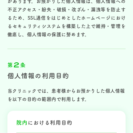
があります。お預かりした個人情報は、個人情報への
不正アクセス・紛失・破損・改ざん・漏洩等を防止す
るため、SSL通信をはじめとしたホームページにおけ
るセキュリティシステムを構築した上で維持・管理を
徹底し、個人情報の保護に努めます。
2
第
条
個人情報の利用目的
当クリニックでは、患者様からお預かりした個人情報
を以下の目的の範囲内で利用します。
院内
における
利用目的