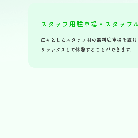
スタッフ用駐車場・
スタッフ
広々としたスタッフ用の無料駐車場を設け
リラックスして休憩することができます。