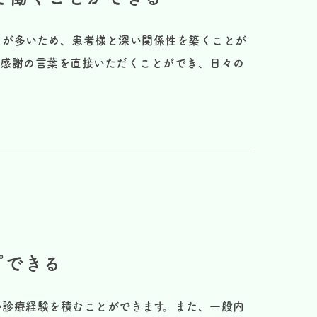
とが多いため、患者様と深い関係性を築くことが
で感謝の言葉を直接いただくことができ、日々の
プできる
い診療経験を積むことができます。また、一般内