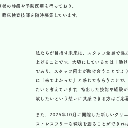
症状の診療や予防医療を行っており、
、臨床検査技師を随時募集しています。
私たちが目指す未来は、スタッフ全員で協
上げることです。大切にしているのは「助け
であり、スタッフ同士が助け合うことでよ
に「来てよかった」と感じてもらうことで
たいと考えています。特出した技能や経験
献したいという想いに共感できる方はご応
また、2025年10月に開院した新しいク
ストレスフリーな環境を創ることができれ