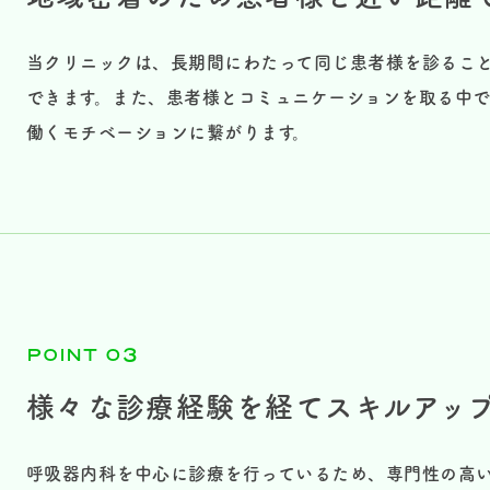
当クリニックは、長期間にわたって同じ患者様を診るこ
できます。また、患者様とコミュニケーションを取る中
働くモチベーションに繋がります。
POINT 03
様々な診療経験を経てスキルアッ
呼吸器内科を中心に診療を行っているため、専門性の高