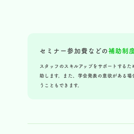
セミナー参加費などの
補助制
スタッフのスキルアップをサポートするた
助します。また、学会発表の意欲がある場
うこともできます。