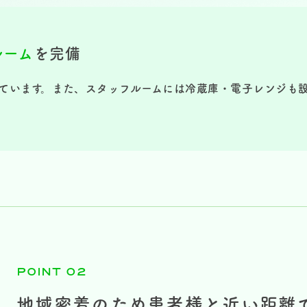
ルーム
を完備
ています。また、スタッフルームには冷蔵庫・電子レンジも
POINT 02
地域密着のため患者様と近い距離