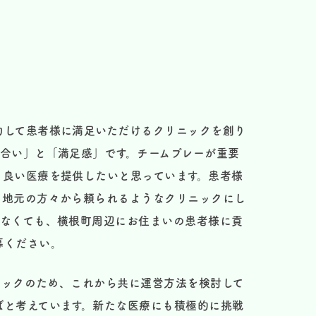
力して患者様に満足いただけるクリニックを創り
合い」と「満足感」です。チームプレーが重要
り良い医療を提供したいと思っています。患者様
、地元の方々から頼られるようなクリニックにし
がなくても、横根町周辺にお住まいの患者様に貢
募ください。
リニックのため、これから共に運営方法を検討して
ばと考えています。新たな医療にも積極的に挑戦