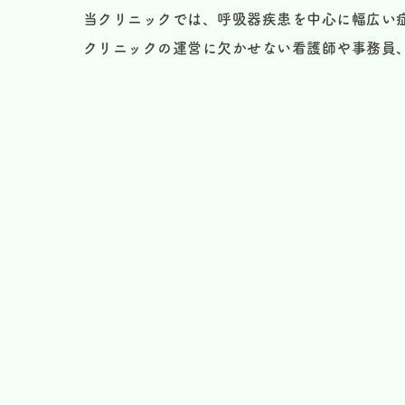
当クリニックでは、呼吸器疾患を中心に幅広い
クリニックの運営に欠かせない看護師や事務員