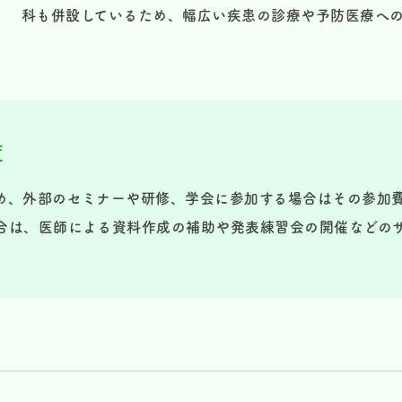
科も併設しているため、幅広い疾患の診療や予防医療へ
度
め、外部のセミナーや研修、学会に参加する場合はその参加
合は、医師による資料作成の補助や発表練習会の開催などの