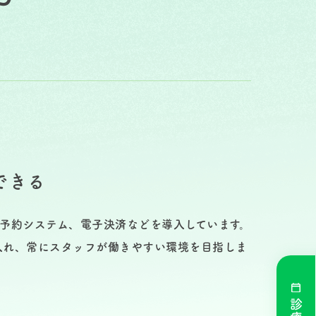
できる
予約システム、電子決済などを導入しています。
入れ、常にスタッフが働きやすい環境を目指しま